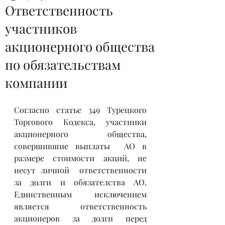
Ответственность
участников
акционерного общества
по обязательствам
компании
Согласно статье 349 Турецкого 
Торгового Кодекса, участники 
акционерного общества,  
совершившие выплаты  АО в 
размере стоимости акций, не 
несут личной  ответственности 
за долги и обязателства АО. 
Единственным исключением 
является ответственность 
акционеров за долги перед 